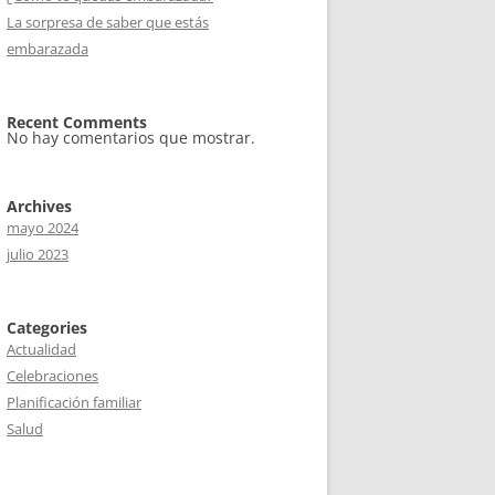
La sorpresa de saber que estás
embarazada
Recent Comments
No hay comentarios que mostrar.
Archives
mayo 2024
julio 2023
Categories
Actualidad
Celebraciones
Planificación familiar
Salud