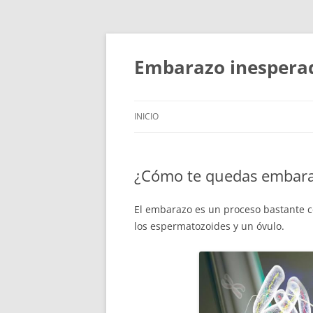
Embarazo inespera
INICIO
¿Cómo te quedas embar
El embarazo es un proceso bastante c
los espermatozoides y un óvulo.