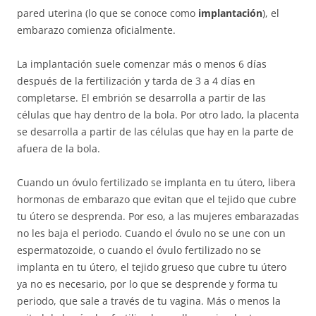
pared uterina (lo que se conoce como
implantación
), el
embarazo comienza oficialmente.
La implantación suele comenzar más o menos 6 días
después de la fertilización y tarda de 3 a 4 días en
completarse. El embrión se desarrolla a partir de las
células que hay dentro de la bola. Por otro lado, la placenta
se desarrolla a partir de las células que hay en la parte de
afuera de la bola.
Cuando un óvulo fertilizado se implanta en tu útero, libera
hormonas de embarazo que evitan que el tejido que cubre
tu útero se desprenda. Por eso, a las mujeres embarazadas
no les baja el periodo. Cuando el óvulo no se une con un
espermatozoide, o cuando el óvulo fertilizado no se
implanta en tu útero, el tejido grueso que cubre tu útero
ya no es necesario, por lo que se desprende y forma tu
periodo, que sale a través de tu vagina. Más o menos la