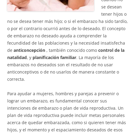
se desean
tener hijos o
no se desea tener más hijo; o si el embarazo ha sido tardío,
o por el contrario ocurrió antes de lo deseado. El concepto
de embarazo no deseado ayuda a comprender la
fecundidad de las poblaciones y la necesidad insatisfecha
de
anticoncepción
, también conocido como
control de la
natalidad
, y
planificación familiar
. La mayoría de los
embarazos no deseados son el resultado de no usar
anticonceptivos o de no usarlos de manera constante o
correcta.
Para ayudar a mujeres, hombres y parejas a prevenir o
lograr un embarazo, es fundamental conocer sus
intenciones de embarazo o plan de vida reproductiva. Un
plan de vida reproductiva puede incluir metas personales
acerca de quedar embarazada, como si quieren tener más
hijos, y el momento y el espaciamiento deseados de esos