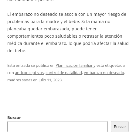
El embarazo no deseado se asocia con un mayor riesgo de
problemas para la madre y el bebé. Si la mamá no
planeaba quedar embarazada, puede tener
comportamientos poco saludables o retrasar la atención
médica durante el embarazo, lo que podría afectar la salud
del bebé.
Esta entrada se publicó en
Planificación familiar
y está etiquetada
con
anticonceptivos
,
control de natalidad
,
embarazo no deseado
,
madres sanas
en
julio 11, 2023
.
Buscar
Buscar