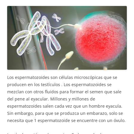
Los espermatozoides son células microscópicas que se
producen en los testículos . Los espermatozoides se
mezclan con otros fluidos para formar el semen que sale
del pene al eyacular. Millones y millones de
espermatozoides salen cada vez que un hombre eyacula.
Sin embargo, para que se produzca un embarazo, solo se
necesita que 1 espermatozoide se encuentre con un óvulo.