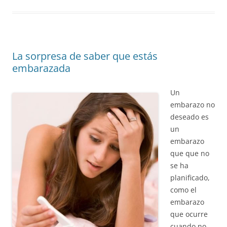
La sorpresa de saber que estás
embarazada
Un
embarazo no
deseado es
un
embarazo
que que no
se ha
planificado,
como el
embarazo
que ocurre
cuando no