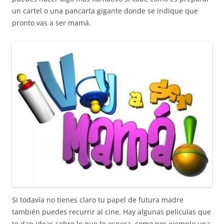
un cartel o una pancarta gigante donde se indique que
pronto vas a ser mamá.
Si todavía no tienes claro tu papel de futura madre
también puedes recurrir al cine. Hay algunas películas que
te dan ideas sobre lo que te espera, como por ejemplo una