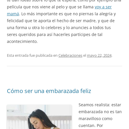
película que nos viene al pelo y que se llama
voy a ser
mamá
. Lo más importante es que no piernas la alegría y
felicidad que te aporta el hecho de ser madre, y que de
una forma u otra lo celebres y lo anuncies a todos tus
seres queridos para así hacerles partícipes de tal
acontecimiento.
Esta entrada fue publicada en
Celebraciones
el
mayo 22, 2024
.
Cómo ser una embarazada feliz
Seamos realista: estar
embarazada no es tan
maravilloso como
cuentan. Por