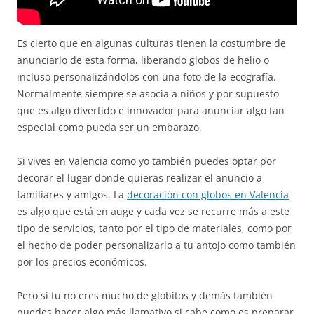
Es cierto que en algunas culturas tienen la costumbre de
anunciarlo de esta forma, liberando globos de helio o
incluso personalizándolos con una foto de la ecografía.
Normalmente siempre se asocia a niños y por supuesto
que es algo divertido e innovador para anunciar algo tan
especial como pueda ser un embarazo.
Si vives en Valencia como yo también puedes optar por
decorar el lugar donde quieras realizar el anuncio a
familiares y amigos. La
decoración con globos en Valencia
es algo que está en auge y cada vez se recurre más a este
tipo de servicios, tanto por el tipo de materiales, como por
el hecho de poder personalizarlo a tu antojo como también
por los precios económicos.
Pero si tu no eres mucho de globitos y demás también
puedes hacer algo más llamativo si cabe como es preparar