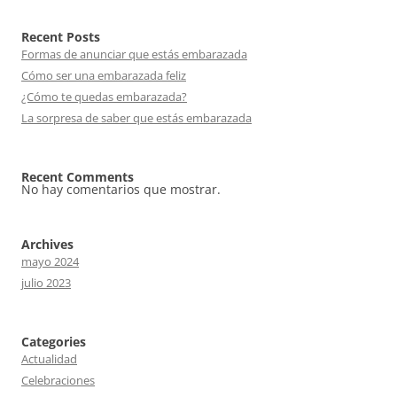
Recent Posts
Formas de anunciar que estás embarazada
Cómo ser una embarazada feliz
¿Cómo te quedas embarazada?
La sorpresa de saber que estás embarazada
Recent Comments
No hay comentarios que mostrar.
Archives
mayo 2024
julio 2023
Categories
Actualidad
Celebraciones