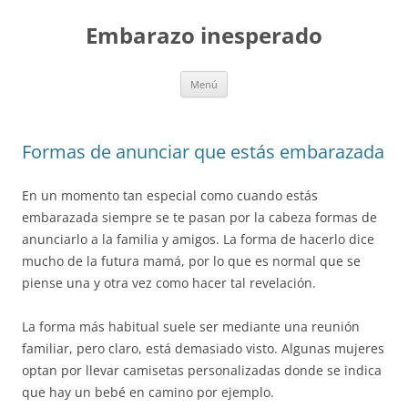
Embarazo inesperado
Saltar
Menú
al
contenido
Formas de anunciar que estás embarazada
En un momento tan especial como cuando estás
embarazada siempre se te pasan por la cabeza formas de
anunciarlo a la familia y amigos. La forma de hacerlo dice
mucho de la futura mamá, por lo que es normal que se
piense una y otra vez como hacer tal revelación.
La forma más habitual suele ser mediante una reunión
familiar, pero claro, está demasiado visto. Algunas mujeres
optan por llevar camisetas personalizadas donde se indica
que hay un bebé en camino por ejemplo.