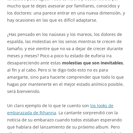
mucho que te dejes asesorar por familiares, conocidos y
los doctores: una parece entrar en una nueva dimensión, y
hay ocasiones en las que es difícil adaptarse.
¿Has pensado en los naúseas y los mareos, los dolores de
espalda, las molestias en los senos mientras te crecen de
tamaño, y ese vientre que no va a dejar de crecer durante
meses y meses? Poco a poco tu estado de euforia ira
desapareciendo ante estas
molestias que son inevitables
,
al fin y al cabo. Pero si te digo todo esto no es para
amargarte, sino para hacerte comprender que todo lo que
hagas por mantenerte en el mejor estado anímico posible,
será bienvenido.
Un claro ejemplo de lo que te cuento son
los looks de
embarazada de Rihanna
. La cantante sorprendió con la
noticia de su embarazo cuando todos estaban esperando
que hablara del lanzamiento de su próximo album. Pero