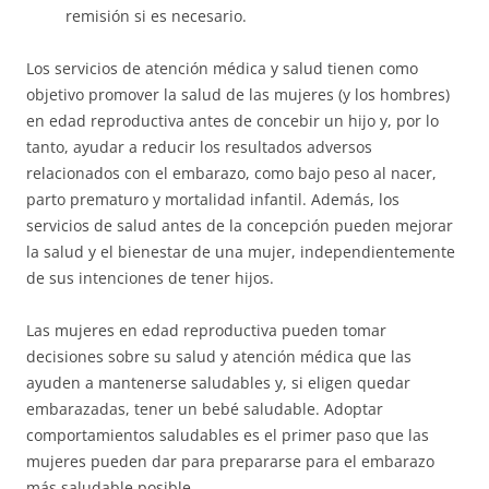
remisión si es necesario.
Los servicios de atención médica y salud tienen como
objetivo promover la salud de las mujeres (y los hombres)
en edad reproductiva antes de concebir un hijo y, por lo
tanto, ayudar a reducir los resultados adversos
relacionados con el embarazo, como bajo peso al nacer,
parto prematuro y mortalidad infantil. Además, los
servicios de salud antes de la concepción pueden mejorar
la salud y el bienestar de una mujer, independientemente
de sus intenciones de tener hijos.
Las mujeres en edad reproductiva pueden tomar
decisiones sobre su salud y atención médica que las
ayuden a mantenerse saludables y, si eligen quedar
embarazadas, tener un bebé saludable. Adoptar
comportamientos saludables es el primer paso que las
mujeres pueden dar para prepararse para el embarazo
más saludable posible.