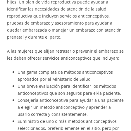
hijos. Un plan de vida reproductiva puede ayudar a
identificar las necesidades de atención de la salud
reproductiva que incluyen servicios anticonceptivos,
pruebas de embarazo y asesoramiento para ayudar a
quedar embarazada o manejar un embarazo con atención
prenatal y durante el parto.
A las mujeres que elijan retrasar o prevenir el embarazo se
les deben ofrecer servicios anticonceptivos que incluyan:
Una gama completa de métodos anticonceptivos
aprobados por el Ministerio de Salud
Una breve evaluación para identificar los métodos
anticonceptivos que son seguros para el/la paciente.
Consejería anticonceptiva para ayudar a una paciente
a elegir un método anticonceptivo y aprender a
usarlo correcta y consistentemente.
Suministro de uno o más métodos anticonceptivos
seleccionados, preferiblemente en el sitio, pero por