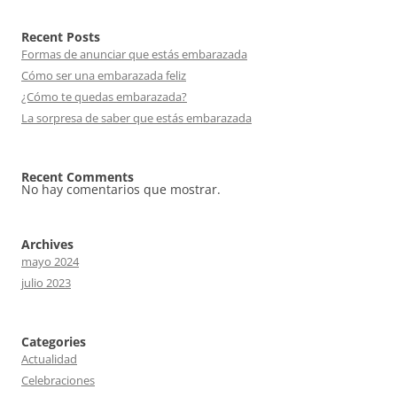
Recent Posts
Formas de anunciar que estás embarazada
Cómo ser una embarazada feliz
¿Cómo te quedas embarazada?
La sorpresa de saber que estás embarazada
Recent Comments
No hay comentarios que mostrar.
Archives
mayo 2024
julio 2023
Categories
Actualidad
Celebraciones