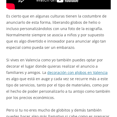
Es cierto que en algunas culturas tienen la costumbre de
anunciarlo de esta forma, liberando globos de helio o
incluso personalizándolos con una foto de la ecografía.
Normalmente siempre se asocia a niños y por supuesto
que es algo divertido e innovador para anunciar algo tan
especial como pueda ser un embarazo.
Si vives en Valencia como yo también puedes optar por
decorar el lugar donde quieras realizar el anuncio a
familiares y amigos. La
decoración con globos en Valencia
es algo que está en auge y cada vez se recurre más a este
tipo de servicios, tanto por el tipo de materiales, como por
el hecho de poder personalizarlo a tu antojo como también
por los precios económicos.
Pero si tu no eres mucho de globitos y demás también
puedes hacer algo más llamativo si cabe como es preparar