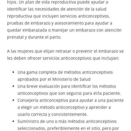
hijos. Un plan de vida reproductiva puede ayudar a
identificar las necesidades de atención de la salud
reproductiva que incluyen servicios anticonceptivos,
pruebas de embarazo y asesoramiento para ayudar a
quedar embarazada o manejar un embarazo con atención
prenatal y durante el parto.
A las mujeres que elijan retrasar o prevenir el embarazo se
les deben ofrecer servicios anticonceptivos que incluyan:
Una gama completa de métodos anticonceptivos
aprobados por el Ministerio de Salud
Una breve evaluación para identificar los métodos
anticonceptivos que son seguros para el/la paciente.
Consejería anticonceptiva para ayudar a una paciente
a elegir un método anticonceptivo y aprender a
usarlo correcta y consistentemente.
Suministro de uno o más métodos anticonceptivos
seleccionados, preferiblemente en el sitio, pero por