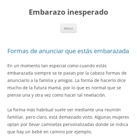
Embarazo inesperado
Saltar
Menú
al
contenido
Formas de anunciar que estás embarazada
En un momento tan especial como cuando estás
embarazada siempre se te pasan por la cabeza formas de
anunciarlo a la familia y amigos. La forma de hacerlo dice
mucho de la futura mamá, por lo que es normal que se
piense una y otra vez como hacer tal revelación.
La forma más habitual suele ser mediante una reunión
familiar, pero claro, está demasiado visto. Algunas mujeres
optan por llevar camisetas personalizadas donde se indica
que hay un bebé en camino por ejemplo.