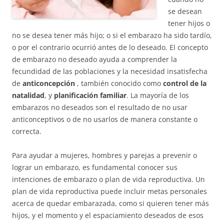
se desean
tener hijos o
no se desea tener más hijo; o si el embarazo ha sido tardío,
o por el contrario ocurrió antes de lo deseado. El concepto
de embarazo no deseado ayuda a comprender la
fecundidad de las poblaciones y la necesidad insatisfecha
de
anticoncepción
, también conocido como
control de la
natalidad
, y
planificación familiar
. La mayoría de los
embarazos no deseados son el resultado de no usar
anticonceptivos o de no usarlos de manera constante o
correcta.
Para ayudar a mujeres, hombres y parejas a prevenir o
lograr un embarazo, es fundamental conocer sus
intenciones de embarazo o plan de vida reproductiva. Un
plan de vida reproductiva puede incluir metas personales
acerca de quedar embarazada, como si quieren tener más
hijos, y el momento y el espaciamiento deseados de esos