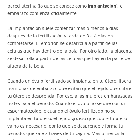
pared uterina (lo que se conoce como
implantación
), el
embarazo comienza oficialmente.
La implantación suele comenzar más o menos 6 días
después de la fertilización y tarda de 3 a 4 días en
completarse. El embrión se desarrolla a partir de las
células que hay dentro de la bola. Por otro lado, la placenta
se desarrolla a partir de las células que hay en la parte de
afuera de la bola.
Cuando un óvulo fertilizado se implanta en tu útero, libera
hormonas de embarazo que evitan que el tejido que cubre
tu útero se desprenda. Por eso, a las mujeres embarazadas
no les baja el periodo. Cuando el óvulo no se une con un
espermatozoide, o cuando el óvulo fertilizado no se
implanta en tu útero, el tejido grueso que cubre tu útero
ya no es necesario, por lo que se desprende y forma tu
periodo, que sale a través de tu vagina. Más o menos la