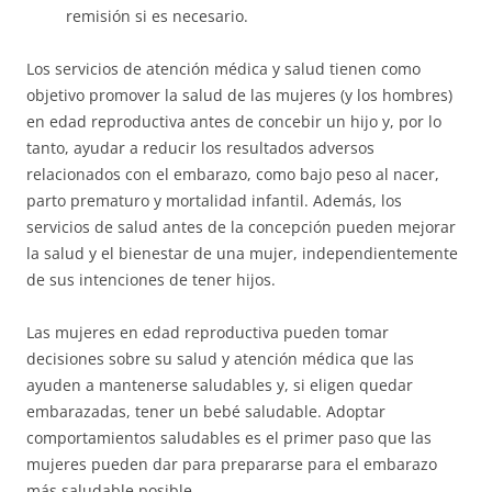
remisión si es necesario.
Los servicios de atención médica y salud tienen como
objetivo promover la salud de las mujeres (y los hombres)
en edad reproductiva antes de concebir un hijo y, por lo
tanto, ayudar a reducir los resultados adversos
relacionados con el embarazo, como bajo peso al nacer,
parto prematuro y mortalidad infantil. Además, los
servicios de salud antes de la concepción pueden mejorar
la salud y el bienestar de una mujer, independientemente
de sus intenciones de tener hijos.
Las mujeres en edad reproductiva pueden tomar
decisiones sobre su salud y atención médica que las
ayuden a mantenerse saludables y, si eligen quedar
embarazadas, tener un bebé saludable. Adoptar
comportamientos saludables es el primer paso que las
mujeres pueden dar para prepararse para el embarazo
más saludable posible.