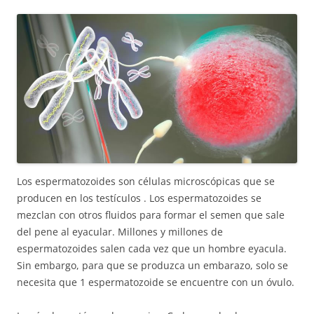
Los espermatozoides son células microscópicas que se
producen en los testículos . Los espermatozoides se
mezclan con otros fluidos para formar el semen que sale
del pene al eyacular. Millones y millones de
espermatozoides salen cada vez que un hombre eyacula.
Sin embargo, para que se produzca un embarazo, solo se
necesita que 1 espermatozoide se encuentre con un óvulo.