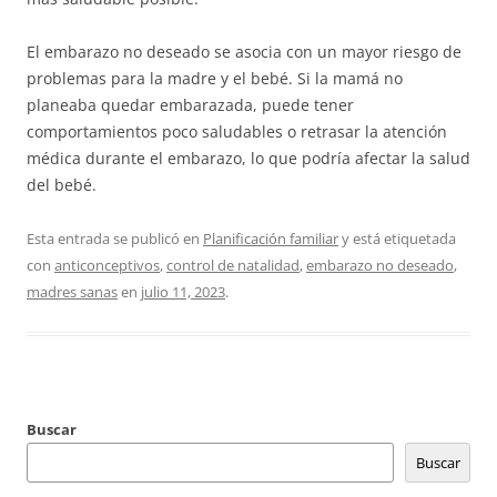
El embarazo no deseado se asocia con un mayor riesgo de
problemas para la madre y el bebé. Si la mamá no
planeaba quedar embarazada, puede tener
comportamientos poco saludables o retrasar la atención
médica durante el embarazo, lo que podría afectar la salud
del bebé.
Esta entrada se publicó en
Planificación familiar
y está etiquetada
con
anticonceptivos
,
control de natalidad
,
embarazo no deseado
,
madres sanas
en
julio 11, 2023
.
Buscar
Buscar