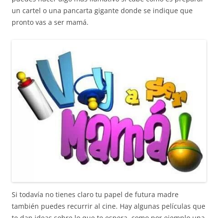
un cartel o una pancarta gigante donde se indique que
pronto vas a ser mamá.
Si todavía no tienes claro tu papel de futura madre
también puedes recurrir al cine. Hay algunas películas que
te dan ideas sobre lo que te espera, como por ejemplo una