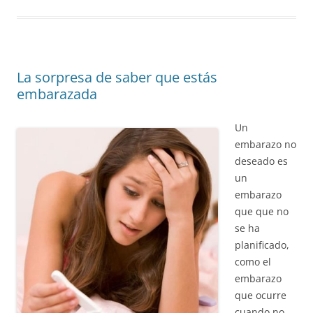
La sorpresa de saber que estás
embarazada
Un
embarazo no
deseado es
un
embarazo
que que no
se ha
planificado,
como el
embarazo
que ocurre
cuando no