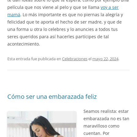
película que nos viene al pelo y que se llama
voy a ser
mamá
. Lo más importante es que no piernas la alegría y
felicidad que te aporta el hecho de ser madre, y que de
una forma u otra lo celebres y lo anuncies a todos tus
seres queridos para así hacerles partícipes de tal
acontecimiento.
Esta entrada fue publicada en
Celebraciones
el
mayo 22, 2024
.
Cómo ser una embarazada feliz
Seamos realista: estar
embarazada no es tan
maravilloso como
cuentan. Por