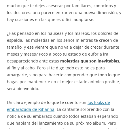
mucho que te dejes asesorar por familiares, conocidos y
los doctores: una parece entrar en una nueva dimensión, y
hay ocasiones en las que es difícil adaptarse.
¿Has pensado en los naúseas y los mareos, los dolores de
espalda, las molestias en los senos mientras te crecen de
tamaño, y ese vientre que no va a dejar de crecer durante
meses y meses? Poco a poco tu estado de euforia ira
desapareciendo ante estas
molestias que son inevitables
,
al fin y al cabo. Pero si te digo todo esto no es para
amargarte, sino para hacerte comprender que todo lo que
hagas por mantenerte en el mejor estado anímico posible,
será bienvenido.
Un claro ejemplo de lo que te cuento son
los looks de
embarazada de Rihanna
. La cantante sorprendió con la
noticia de su embarazo cuando todos estaban esperando
que hablara del lanzamiento de su próximo album. Pero